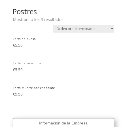
Postres
Mostrando los 3 resultados
Tarta de queso
€
5.50
Tarta de zanahoria
€
5.50
Tarta Muerte por chocolate
€
5.50
Información de la Empresa